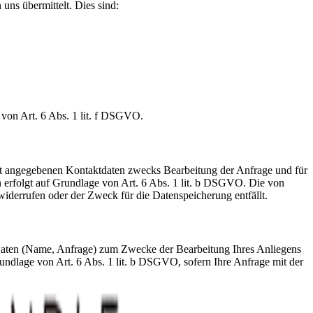
uns übermittelt. Dies sind:
von Art. 6 Abs. 1 lit. f DSGVO.
t angegebenen Kontaktdaten zwecks Bearbeitung der Anfrage und für
n erfolgt auf Grundlage von Art. 6 Abs. 1 lit. b DSGVO. Die von
iderrufen oder der Zweck für die Datenspeicherung entfällt.
 Daten (Name, Anfrage) zum Zwecke der Bearbeitung Ihres Anliegens
rundlage von Art. 6 Abs. 1 lit. b DSGVO, sofern Ihre Anfrage mit der