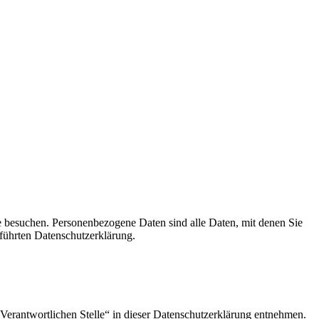
e besuchen. Personenbezogene Daten sind alle Daten, mit denen Sie
führten Datenschutzerklärung.
Verantwortlichen Stelle“ in dieser Datenschutzerklärung entnehmen.