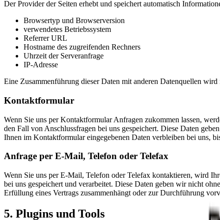
Der Provider der Seiten erhebt und speichert automatisch Information
Browsertyp und Browserversion
verwendetes Betriebssystem
Referrer URL
Hostname des zugreifenden Rechners
Uhrzeit der Serveranfrage
IP-Adresse
Eine Zusammenführung dieser Daten mit anderen Datenquellen wird n
Kontaktformular
Wenn Sie uns per Kontaktformular Anfragen zukommen lassen, werde
den Fall von Anschlussfragen bei uns gespeichert. Diese Daten geben
Ihnen im Kontaktformular eingegebenen Daten verbleiben bei uns, bis
Anfrage per E-Mail, Telefon oder Telefax
Wenn Sie uns per E-Mail, Telefon oder Telefax kontaktieren, wird I
bei uns gespeichert und verarbeitet. Diese Daten geben wir nicht ohn
Erfüllung eines Vertrags zusammenhängt oder zur Durchführung vorve
5. Plugins und Tools